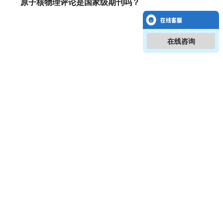
原子核物理评论是国家级期刊吗？
在线咨询