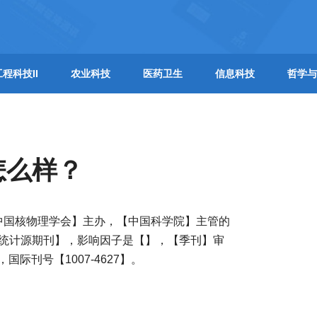
工程科技II
农业科技
医药卫生
信息科技
哲学与
怎么样？
中国核物理学会】主办，【中国科学院】主管的
, 统计源期刊】，影响因子是【】，【季刊】审
，国际刊号【1007-4627】。