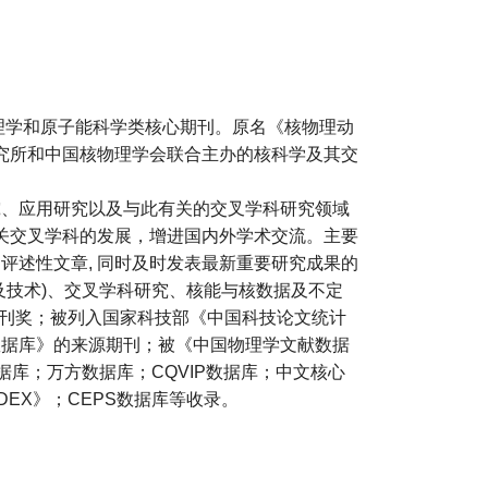
物理学和原子能科学类核心期刊。原名《核物理动
研究所和中国核物理学会联合主办的核科学及其交
究、应用研究以及与此有关的交叉学科研究领域
相关交叉学科的发展，增进国内外学术交流。主要
评述性文章, 同时及时发表最新重要研究成果的
及技术)、交叉学科研究、核能与核数据及不定
期刊奖；被列入国家科技部《中国科技论文统计
数据库》的来源期刊；被《中国物理学文献数据
数据库；万方数据库；CQVIP数据库；中文核心
NDEX》；CEPS数据库等收录。