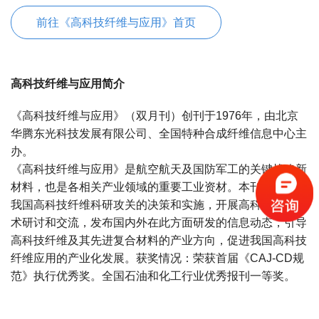
前往《高科技纤维与应用》首页
高科技纤维与应用简介
《高科技纤维与应用》（双月刊）创刊于1976年，由北京
华腾东光科技发展有限公司、全国特种合成纤维信息中心主
办。
《高科技纤维与应用》是航空航天及国防军工的关键战略新
材料，也是各相关产业领域的重要工业资材。本刊主要配合
我国高科技纤维科研攻关的决策和实施，开展高科技纤维学
术研讨和交流，发布国内外在此方面研发的信息动态，引导
高科技纤维及其先进复合材料的产业方向，促进我国高科技
纤维应用的产业化发展。获奖情况：荣获首届《CAJ-CD规
范》执行优秀奖。全国石油和化工行业优秀报刊一等奖。
宝宝起名
起名