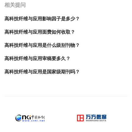
相关提问
高科技纤维与应用影响因子是多少？
高科技纤维与应用面费如何收取？
高科技纤维与应用是什么级别刊物？
高科技纤维与应用审稿要多久？
高科技纤维与应用是国家级期刊吗？