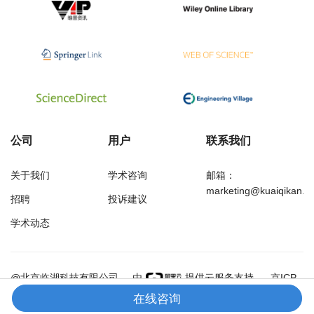
公司
用户
联系我们
关于我们
学术咨询
邮箱：
marketing@kuaiqikan.c
招聘
投诉建议
学术动态
万方
经济研究导刊
@北京临湖科技有限公司
由
提供云服务支持
京ICP
备18002349号-1
在线咨询