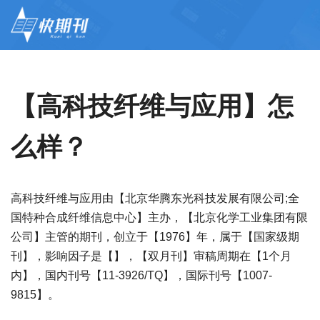
【高科技纤维与应用】怎
么样？
高科技纤维与应用由【北京华腾东光科技发展有限公司;全
国特种合成纤维信息中心】主办，【北京化学工业集团有限
公司】主管的期刊，创立于【1976】年，属于【国家级期
刊】，影响因子是【】，【双月刊】审稿周期在【1个月
内】，国内刊号【11-3926/TQ】，国际刊号【1007-
9815】。