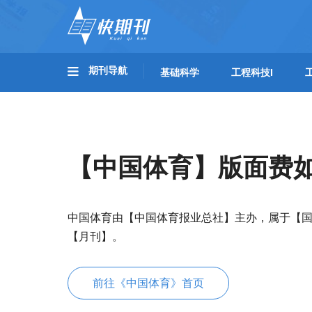
期刊导航
基础科学
工程科技I
【中国体育】版面费
中国体育由【中国体育报业总社】主办，属于【
【月刊】。
前往《中国体育》首页