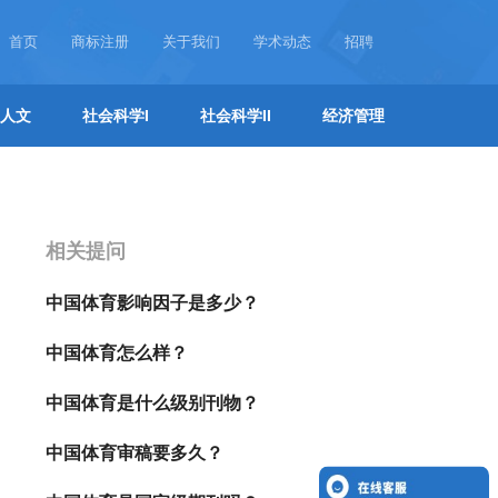
首页
商标注册
关于我们
学术动态
招聘
人文
社会科学I
社会科学II
经济管理
相关提问
中国体育影响因子是多少？
中国体育怎么样？
中国体育是什么级别刊物？
中国体育审稿要多久？