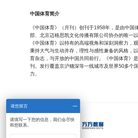
中国体育简介
《中国体育》（月刊）创刊于1958年，是由中
部、北京迈格思凯文化传播有限公司协办的唯一以
《中国体育》以特有的高端视角和深刻洞察力，
秉持大气与生动并存，理性与感性兼备的风格，
育杂志，与开放的中国共同前行。《中国体育》
刊。发行覆盖京沪穗深等一线城市及世界50多个
力。
宝宝起名
起名
请您留言
请填写一下您的信息，我们会尽快
和您联系。