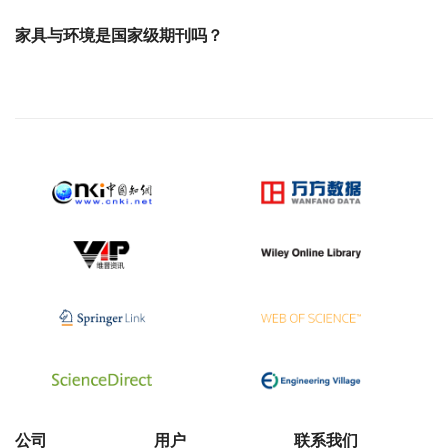
家具与环境是国家级期刊吗？
公司
用户
联系我们