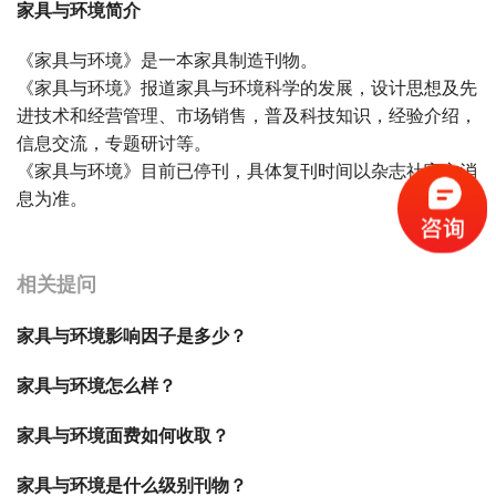
家具与环境简介
《家具与环境》是一本家具制造刊物。
《家具与环境》报道家具与环境科学的发展，设计思想及先
进技术和经营管理、市场销售，普及科技知识，经验介绍，
信息交流，专题研讨等。
《家具与环境》目前已停刊，具体复刊时间以杂志社官方消
息为准。
宝宝起名
起名
相关提问
家具与环境影响因子是多少？
家具与环境怎么样？
家具与环境面费如何收取？
家具与环境是什么级别刊物？