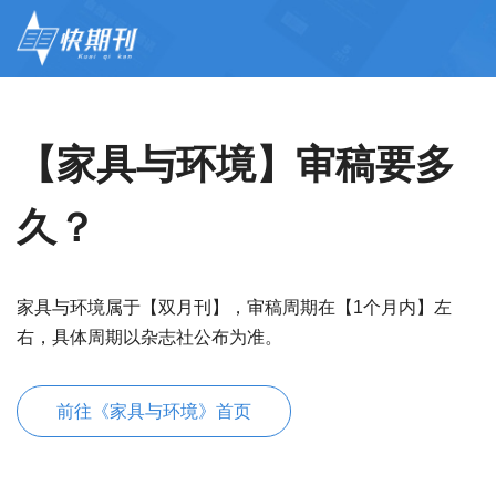
【家具与环境】审稿要多
久？
家具与环境属于【双月刊】，审稿周期在【1个月内】左
右，具体周期以杂志社公布为准。
前往《家具与环境》首页