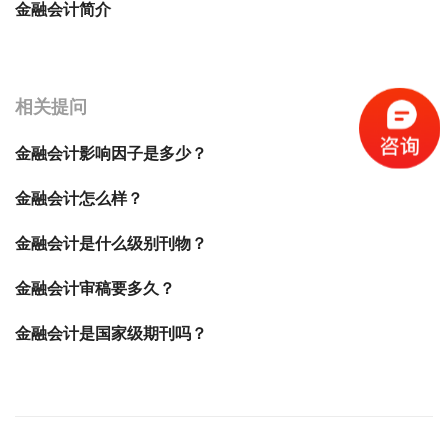
金融会计简介
宝宝起名
起名
相关提问
金融会计影响因子是多少？
金融会计怎么样？
金融会计是什么级别刊物？
金融会计审稿要多久？
金融会计是国家级期刊吗？