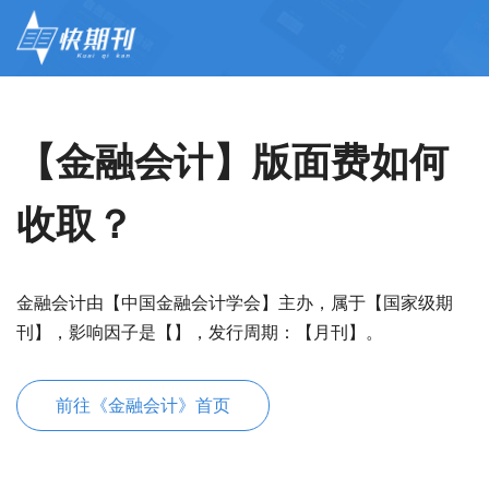
【金融会计】版面费如何
收取？
金融会计由【中国金融会计学会】主办，属于【国家级期
刊】，影响因子是【】，发行周期：【月刊】。
前往《金融会计》首页