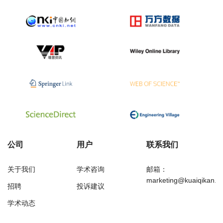
公司
用户
联系我们
关于我们
学术咨询
邮箱：
marketing@kuaiqikan.c
招聘
投诉建议
学术动态