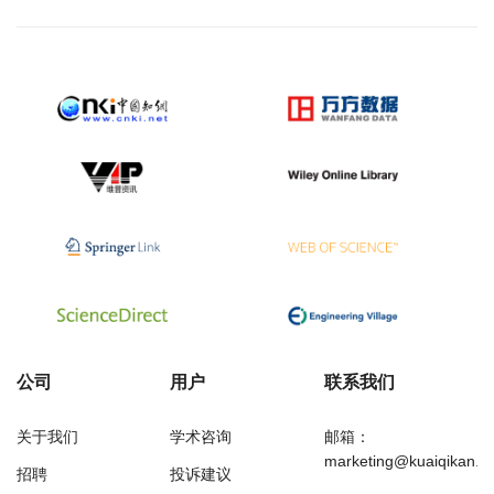
公司
用户
联系我们
关于我们
学术咨询
邮箱：
marketing@kuaiqikan.c
招聘
投诉建议