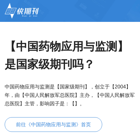
【中国药物应用与监测】
是国家级期刊吗？
中国药物应用与监测是【国家级期刊】，创立于【2004】
年，由【中国人民解放军总医院】主办，【中国人民解放军
总医院】主管，影响因子是：【】。
前往《中国药物应用与监测》首页