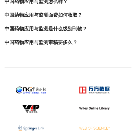
中国药物应用与监测怎么样？
中国药物应用与监测面费如何收取？
中国药物应用与监测是什么级别刊物？
中国药物应用与监测审稿要多久？